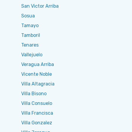
San Victor Arriba
Sosua
Tamayo
Tamboril
Tenares
Vallejuelo
Veragua Arriba
Vicente Noble
Villa Altagracia
Villa Bisono
Villa Consuelo
Villa Francisca
Villa Gonzalez