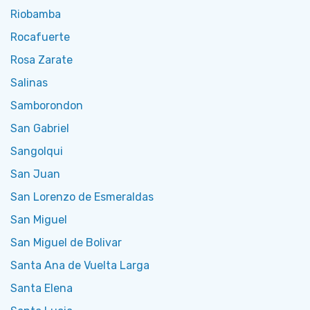
Riobamba
Rocafuerte
Rosa Zarate
Salinas
Samborondon
San Gabriel
Sangolqui
San Juan
San Lorenzo de Esmeraldas
San Miguel
San Miguel de Bolivar
Santa Ana de Vuelta Larga
Santa Elena