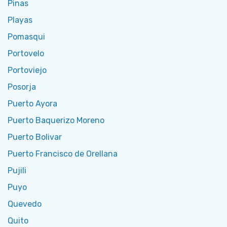
Pinas
Playas
Pomasqui
Portovelo
Portoviejo
Posorja
Puerto Ayora
Puerto Baquerizo Moreno
Puerto Bolivar
Puerto Francisco de Orellana
Pujili
Puyo
Quevedo
Quito