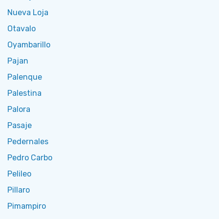
Nueva Loja
Otavalo
Oyambarillo
Pajan
Palenque
Palestina
Palora
Pasaje
Pedernales
Pedro Carbo
Pelileo
Pillaro
Pimampiro