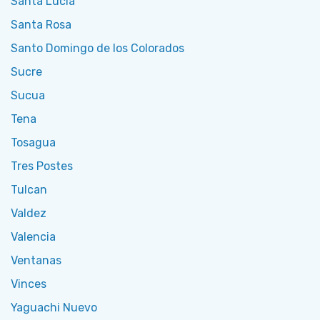
Santa Lucia
Santa Rosa
Santo Domingo de los Colorados
Sucre
Sucua
Tena
Tosagua
Tres Postes
Tulcan
Valdez
Valencia
Ventanas
Vinces
Yaguachi Nuevo