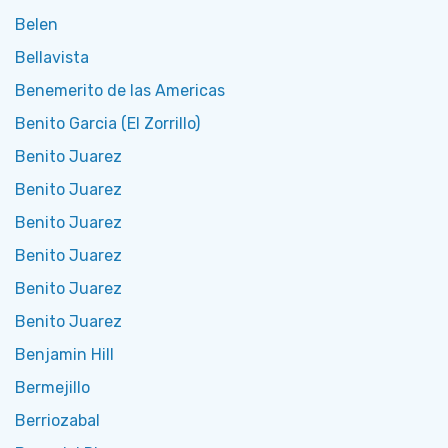
Belen
Bellavista
Benemerito de las Americas
Benito Garcia (El Zorrillo)
Benito Juarez
Benito Juarez
Benito Juarez
Benito Juarez
Benito Juarez
Benito Juarez
Benjamin Hill
Bermejillo
Berriozabal