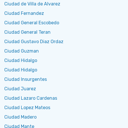
Ciudad de Villa de Alvarez
Ciudad Fernandez
Ciudad General Escobedo
Ciudad General Teran
Ciudad Gustavo Diaz Ordaz
Ciudad Guzman
Ciudad Hidalgo
Ciudad Hidalgo
Ciudad Insurgentes
Ciudad Juarez
Ciudad Lazaro Cardenas
Ciudad Lopez Mateos
Ciudad Madero
Ciudad Mante