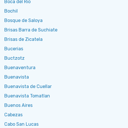
Boca del Rio
Bochil
Bosque de Saloya
Brisas Barra de Suchiate
Brisas de Zicatela
Bucerias
Buctzotz
Buenaventura
Buenavista
Buenavista de Cuellar
Buenavista Tomatlan
Buenos Aires
Cabezas
Cabo San Lucas