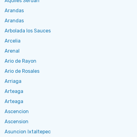
Aquiles Serdan
Arandas
Arandas
Arbolada los Sauces
Arcelia
Arenal
Ario de Rayon
Ario de Rosales
Arriaga
Arteaga
Arteaga
Ascencion
Ascension
Asuncion Ixtaltepec