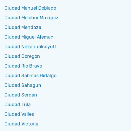
Ciudad Manuel Doblado
Ciudad Melchor Muzquiz
Ciudad Mendoza
Ciudad Miguel Aleman
Ciudad Nezahualcoyotl
Ciudad Obregon
Ciudad Rio Bravo
Ciudad Sabinas Hidalgo
Ciudad Sahagun
Ciudad Serdan
Ciudad Tula
Ciudad Valles
Ciudad Victoria