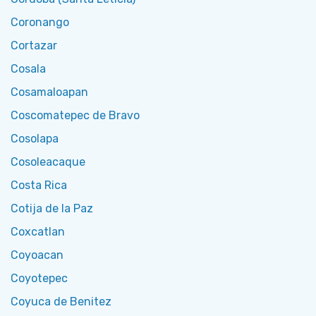
Coronango
Cortazar
Cosala
Cosamaloapan
Coscomatepec de Bravo
Cosolapa
Cosoleacaque
Costa Rica
Cotija de la Paz
Coxcatlan
Coyoacan
Coyotepec
Coyuca de Benitez