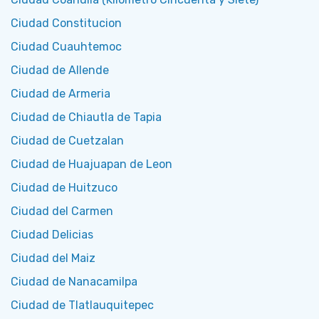
Ciudad Constitucion
Ciudad Cuauhtemoc
Ciudad de Allende
Ciudad de Armeria
Ciudad de Chiautla de Tapia
Ciudad de Cuetzalan
Ciudad de Huajuapan de Leon
Ciudad de Huitzuco
Ciudad del Carmen
Ciudad Delicias
Ciudad del Maiz
Ciudad de Nanacamilpa
Ciudad de Tlatlauquitepec