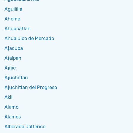
Aguililla
Ahome
Ahuacatlan
Ahualulco de Mercado
Ajacuba
Ajalpan
Ajijic
Ajuchitlan
Ajuchitlan del Progreso
Akil
Alamo
Alamos
Alborada Jaltenco