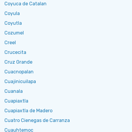
Coyuca de Catalan
Coyula
Coyutla
Cozumel
Creel
Crucecita
Cruz Grande
Cuacnopalan
Cuajinicuilapa
Cuanala
Cuapiaxtla
Cuapiaxtla de Madero
Cuatro Cienegas de Carranza
Cuauhtemoc