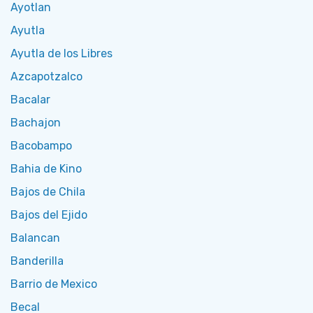
Ayotlan
Ayutla
Ayutla de los Libres
Azcapotzalco
Bacalar
Bachajon
Bacobampo
Bahia de Kino
Bajos de Chila
Bajos del Ejido
Balancan
Banderilla
Barrio de Mexico
Becal