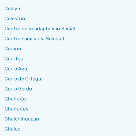
Celaya
Celestun
Centro de Readaptacion Social
Centro Familiar la Soledad
Cerano
Cerritos
Cerro Azul
Cerro de Ortega
Cerro Gordo
Chahuite
Chahuites
Chalchihuapan
Chalco