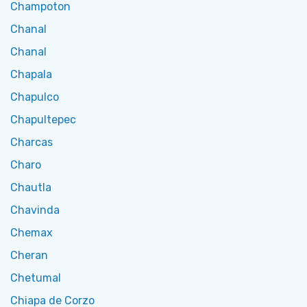
Champoton
Chanal
Chanal
Chapala
Chapulco
Chapultepec
Charcas
Charo
Chautla
Chavinda
Chemax
Cheran
Chetumal
Chiapa de Corzo