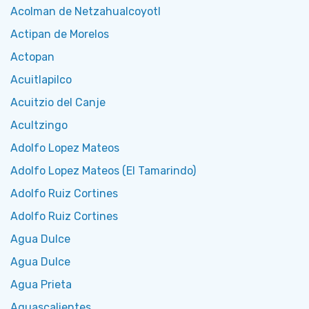
Acolman de Netzahualcoyotl
Actipan de Morelos
Actopan
Acuitlapilco
Acuitzio del Canje
Acultzingo
Adolfo Lopez Mateos
Adolfo Lopez Mateos (El Tamarindo)
Adolfo Ruiz Cortines
Adolfo Ruiz Cortines
Agua Dulce
Agua Dulce
Agua Prieta
Aguascalientes