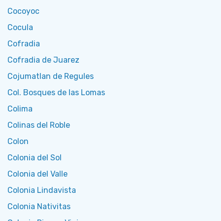
Cocoyoc
Cocula
Cofradia
Cofradia de Juarez
Cojumatlan de Regules
Col. Bosques de las Lomas
Colima
Colinas del Roble
Colon
Colonia del Sol
Colonia del Valle
Colonia Lindavista
Colonia Nativitas