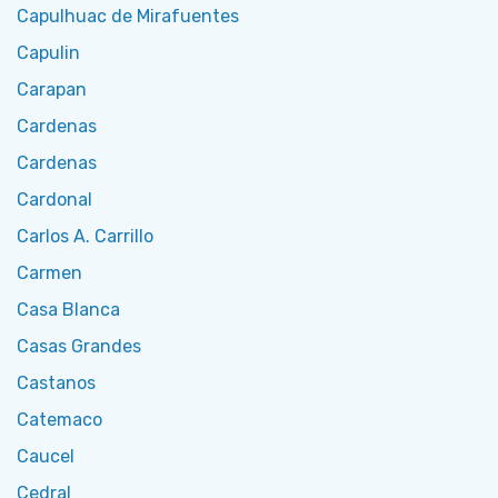
Capulhuac de Mirafuentes
Capulin
Carapan
Cardenas
Cardenas
Cardonal
Carlos A. Carrillo
Carmen
Casa Blanca
Casas Grandes
Castanos
Catemaco
Caucel
Cedral