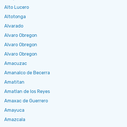
Alto Lucero
Altotonga
Alvarado
Alvaro Obregon
Alvaro Obregon
Alvaro Obregon
Amacuzac
Amanalco de Becerra
Amatitan
Amatlan de los Reyes
Amaxac de Guerrero
Amayuca
Amazcala