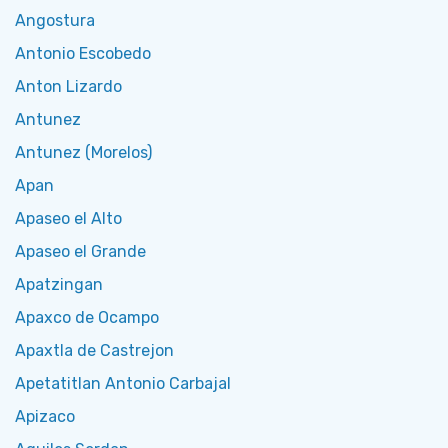
Angostura
Antonio Escobedo
Anton Lizardo
Antunez
Antunez (Morelos)
Apan
Apaseo el Alto
Apaseo el Grande
Apatzingan
Apaxco de Ocampo
Apaxtla de Castrejon
Apetatitlan Antonio Carbajal
Apizaco