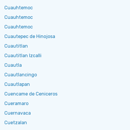
Cuauhtemoc
Cuauhtemoc
Cuauhtemoc
Cuautepec de Hinojosa
Cuautitlan
Cuautitlan Izcalli
Cuautla
Cuautlancingo
Cuautlapan
Cuencame de Ceniceros
Cueramaro
Cuernavaca
Cuetzalan